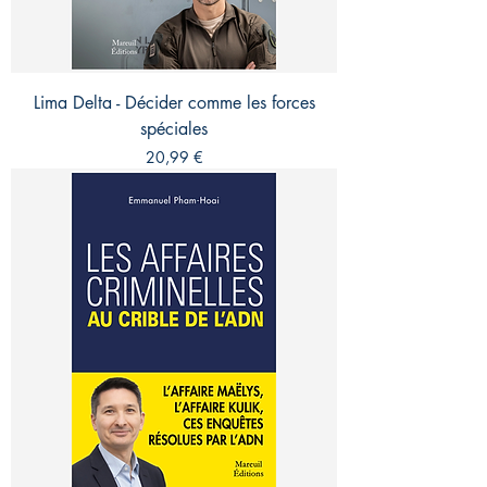
Lima Delta - Décider comme les forces
spéciales
Prix
20,99 €