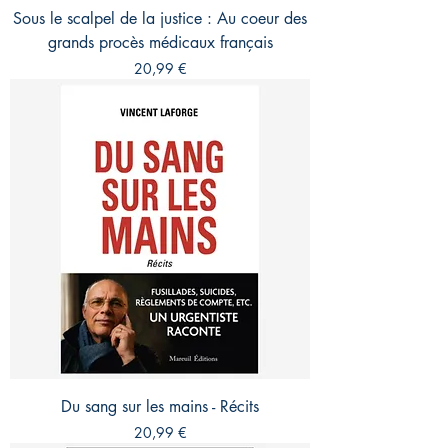
Sous le scalpel de la justice : Au coeur des
grands procès médicaux français
Prix
20,99 €
Du sang sur les mains - Récits
Prix
20,99 €