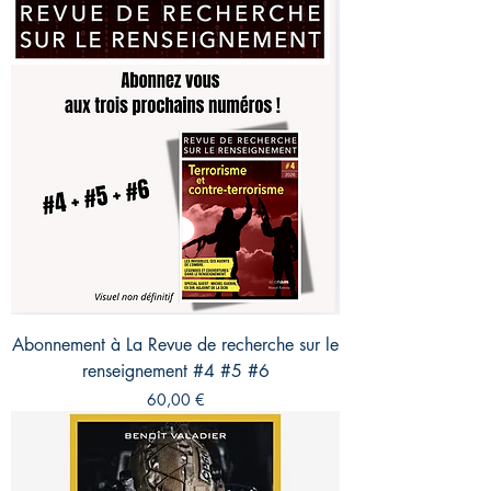
Abonnement à La Revue de recherche sur le
renseignement #4 #5 #6
Prix
60,00 €