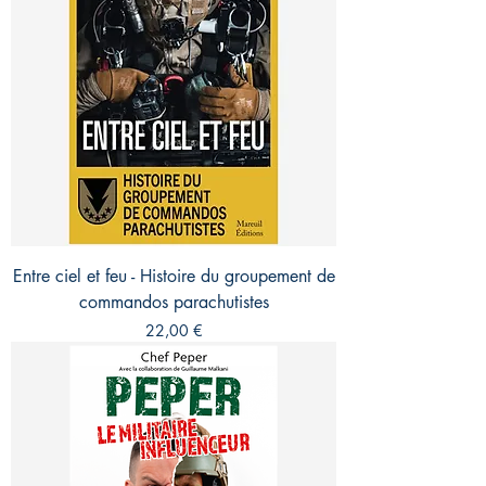
Entre ciel et feu - Histoire du groupement de
commandos parachutistes
Prix
22,00 €