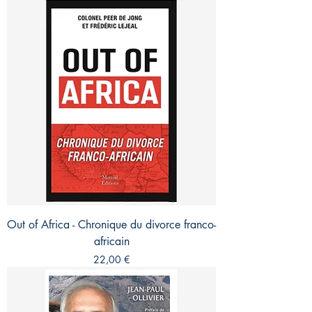
Out of Africa - Chronique du divorce franco-
africain
Prix
22,00 €