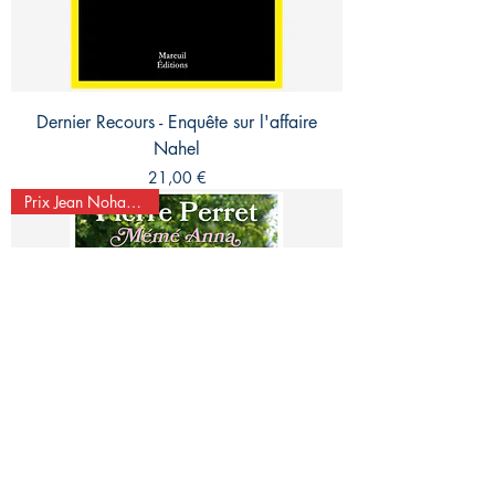
Dernier Recours - Enquête sur l'affaire
Nahel
Prix
21,00 €
Prix Jean Nohain 2026