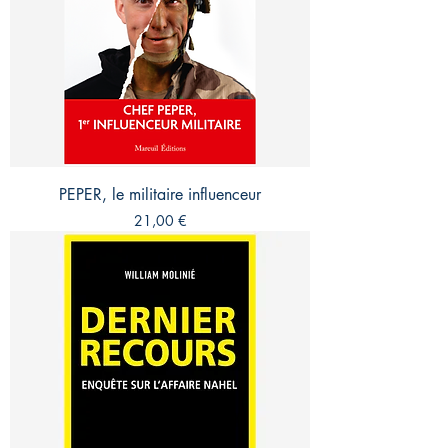
PEPER, le militaire influenceur
Prix
21,00 €