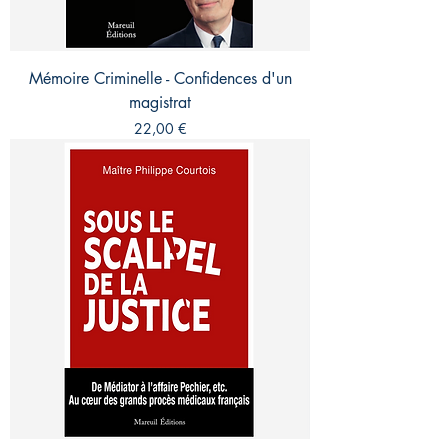
Mémoire Criminelle - Confidences d'un
magistrat
Prix
22,00 €