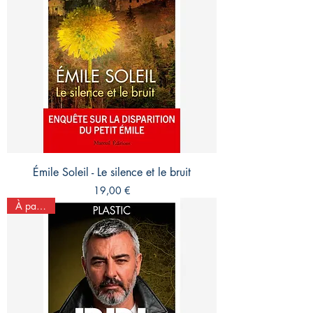
Émile Soleil - Le silence et le bruit
Prix
19,00 €
À paraître