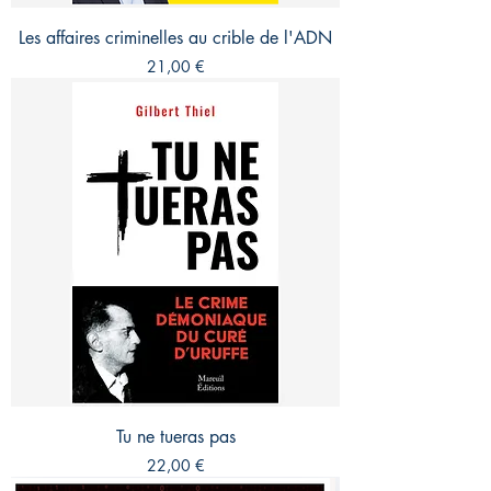
Les affaires criminelles au crible de l'ADN
Prix
21,00 €
Tu ne tueras pas
Prix
22,00 €