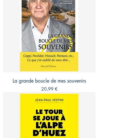
La grande boucle de mes souvenirs
Prix
20,99 €