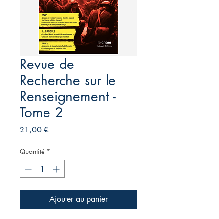
Revue de
Recherche sur le
Renseignement -
Tome 2
Prix
21,00 €
Quantité
*
Ajouter au panier