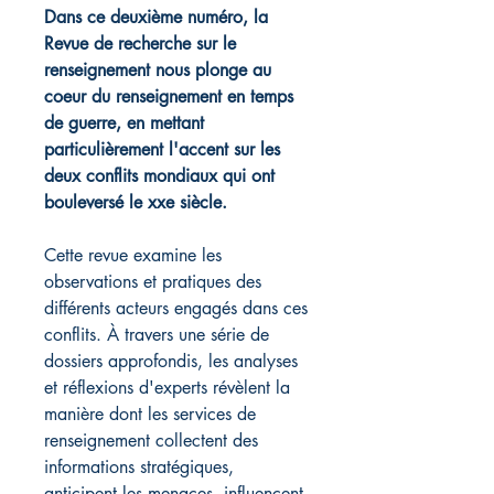
Dans ce deuxième numéro, la
Revue de recherche sur le
renseignement nous plonge au
coeur du renseignement en temps
de guerre, en mettant
particulièrement l'accent sur les
deux conflits mondiaux qui ont
bouleversé le xxe siècle.
Cette revue examine les
observations et pratiques des
différents acteurs engagés dans ces
conflits. À travers une série de
dossiers approfondis, les analyses
et réflexions d'experts révèlent la
manière dont les services de
renseignement collectent des
informations stratégiques,
anticipent les menaces, influencent