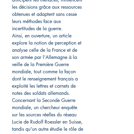
les décisions grâce aux ressources
obtenues et adaptent sans cesse
leurs méthodes face aux
incertitudes de la guerre.
Ainsi, en ouverture, un article
explore la notion de perception et
analyse celle de la France et de
son armée par l'Allemagne à la
veille de la Première Guerre
mondiale, tout comme la façon
dont le renseignement français a
exploité les lettres et carnets de
notes des soldats allemands.
Concernant la Seconde Guerre
mondiale, un chercheur enquête
sur les sources réelles du réseau
Lucie de Rudolf Roessler en Suisse,
tandis qu'un autre étudie le rôle de