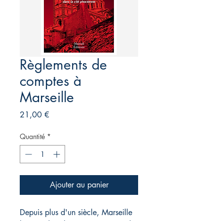
Règlements de
comptes à
Marseille
Prix
21,00 €
Quantité
*
Ajouter au panier
Depuis plus d'un siècle, Marseille