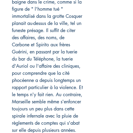
baigne dans le crime, comme si la
figure de " l'homme tué "
immortalisé dans la grotte Cosquer
planait au-dessus de la ville, tel un
funeste présage. Il suffit de citer
des affaires, des noms, de
Carbone et Spirito aux frères
Guérini, en passant par la tuerie
du bar du Téléphone, la tuerie
d'Auriol ou l'affaire des cliniques,
pour comprendre que la cité
phocéenne a depuis longtemps un
rapport particulier à la violence. Et
le temps n'y fait rien. Au contraire,
Marseille semble même s'enfoncer
toujours un peu plus dans cette
spirale infernale avec la pluie de
règlements de comptes qui s'abat
sur elle depuis plusieurs années.