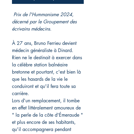
Prix de l'Hummanisme 2024,
décerné par le Groupement des
écrivains médecins.
À 27 ans, Bruno Ferrieu devient
médecin généraliste à Dinard.
Rien ne le destinait à exercer dans
la célèbre station balnéaire
bretonne et pourtant, c'est bien là
que les hasards de la vie le
conduiront et qu'il fera toute sa
carrière.
Lors d'un remplacement, il tombe
en effet littéralement amoureux de
" la perle de la côte d'Émeraude "
et plus encore de ses habitants,
qu'il accompagnera pendant