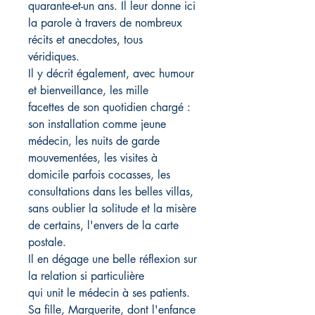
quarante-et-un ans. Il leur donne ici
la parole à travers de nombreux
récits et anecdotes, tous
véridiques.
Il y décrit également, avec humour
et bienveillance, les mille
facettes de son quotidien chargé :
son installation comme jeune
médecin, les nuits de garde
mouvementées, les visites à
domicile parfois cocasses, les
consultations dans les belles villas,
sans oublier la solitude et la misère
de certains, l'envers de la carte
postale.
Il en dégage une belle réflexion sur
la relation si particulière
qui unit le médecin à ses patients.
Sa fille, Marguerite, dont l'enfance