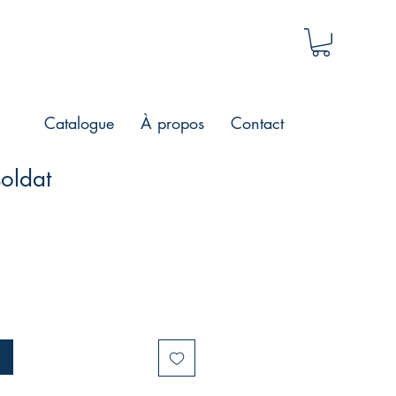
Catalogue
À propos
Contact
soldat