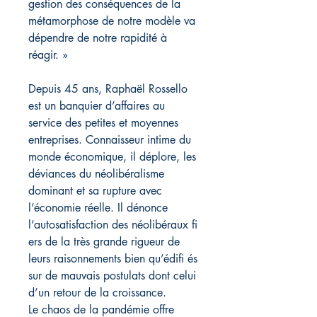
gestion des conséquences de la
métamorphose de notre modèle va
dépendre de notre rapidité à
réagir. »
Depuis 45 ans, Raphaël Rossello
est un banquier d’affaires au
service des petites et moyennes
entreprises. Connaisseur intime du
monde économique, il déplore, les
déviances du néolibéralisme
dominant et sa rupture avec
l’économie réelle. Il dénonce
l’autosatisfaction des néolibéraux fi
ers de la très grande rigueur de
leurs raisonnements bien qu’édifi és
sur de mauvais postulats dont celui
d’un retour de la croissance.
Le chaos de la pandémie offre