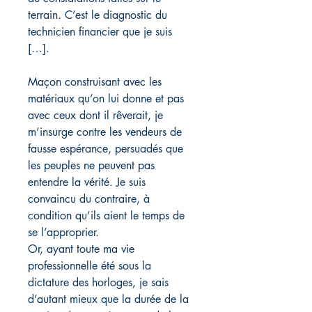
terrain. C’est le diagnostic du
technicien financier que je suis
[…].
Maçon construisant avec les
matériaux qu’on lui donne et pas
avec ceux dont il rêverait, je
m’insurge contre les vendeurs de
fausse espérance, persuadés que
les peuples ne peuvent pas
entendre la vérité. Je suis
convaincu du contraire, à
condition qu’ils aient le temps de
se l’approprier.
Or, ayant toute ma vie
professionnelle été sous la
dictature des horloges, je sais
d’autant mieux que la durée de la