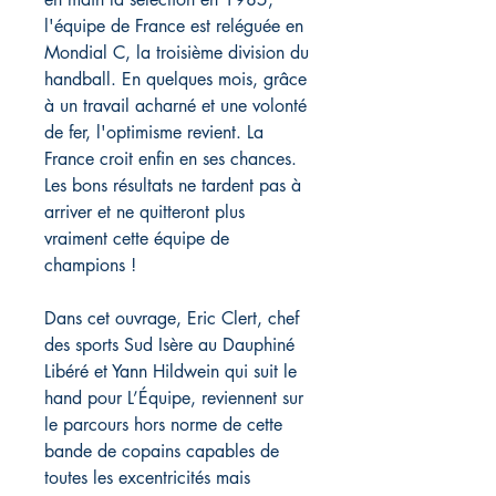
l'équipe de France est reléguée en
Mondial C, la troisième division du
handball. En quelques mois, grâce
à un travail acharné et une volonté
de fer, l'optimisme revient. La
France croit enfin en ses chances.
Les bons résultats ne tardent pas à
arriver et ne quitteront plus
vraiment cette équipe de
champions !
Dans cet ouvrage, Eric Clert, chef
des sports Sud Isère au Dauphiné
Libéré et Yann Hildwein qui suit le
hand pour L’Équipe, reviennent sur
le parcours hors norme de cette
bande de copains capables de
toutes les excentricités mais