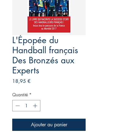
L'Épopée du
Handball français
Des Bronzés aux
Experts
Prix
18,95 €
Quantité
*
Ajouter au panier