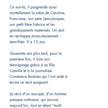
Ce soir-là, il poignarde aussi
mortellement la mère de Caroline,
Franciane, son père Jean-Jacques,
son petit frère Fabrice et les
grands-parents maternels. Un seul
en réchappe miraculeusement :
Jean-Yves. Il a 15 ans.
Quarante ans plus tard, pour la
première fois, il livre son
témoignage grâce à sa fille
Camille et à la journaliste
Constance Bostoen qui l'ont aidé à
écrire ce récit poignant.
Le récit d'un rescapé, d'un homme
presque ordinaire, qui encore
aujourd'hui, tout en étant "multi-