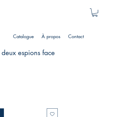
Catalogue
À propos
Contact
deux espions face