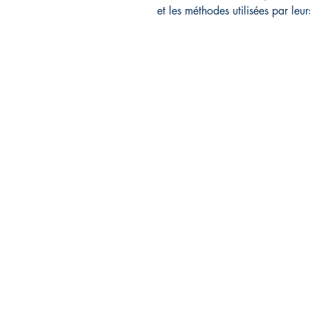
et les méthodes utilisées par leur