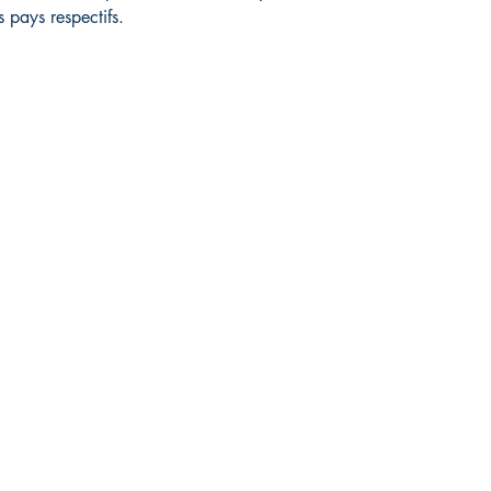
s pays respectifs.