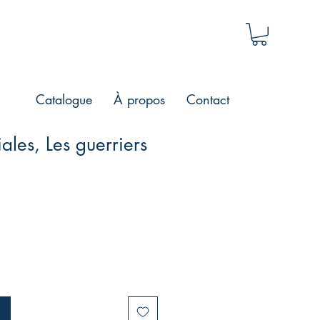
Catalogue
À propos
Contact
ales, Les guerriers