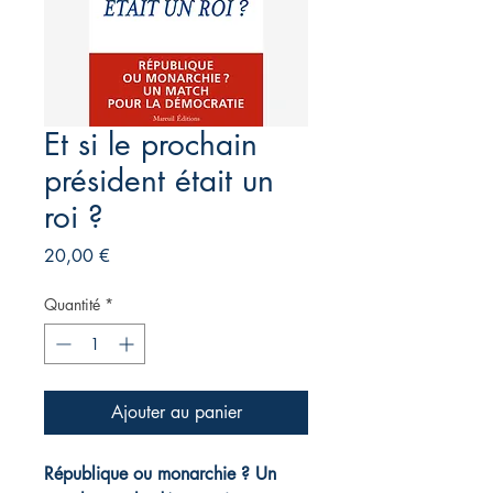
Et si le prochain
président était un
roi ?
Prix
20,00 €
Quantité
*
Ajouter au panier
République ou monarchie ? Un