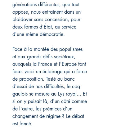
générations différentes, que tout
oppose, nous entraînent dans un
plaidoyer sans concession, pour
deux formes d'État, au service
d'une même démocratie.
Face à la montée des populismes
et aux grands défis sociétaux,
auxquels la France et l'Europe font
face, voici un éclairage qui a force
de proposition. Testé au banc
d'essai de nos difficultés, le coq
gaulois se mesure au Lys royal... Et
si on y puisait là, d'un côté comme
de l'autre, les prémices d'un
changement de régime ? Le débat
est lancé.