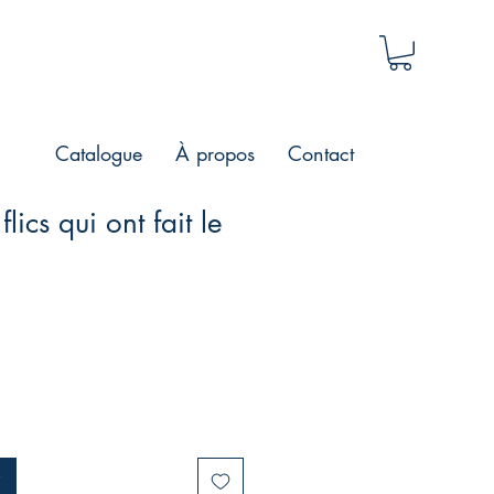
Catalogue
À propos
Contact
lics qui ont fait le