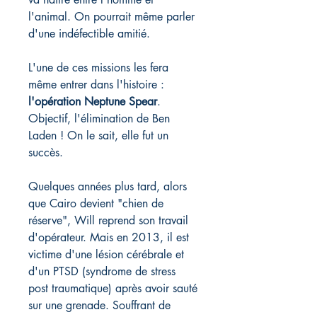
l'animal. On pourrait même parler
d'une indéfectible amitié.
L'une de ces missions les fera
même entrer dans l'histoire :
l'opération Neptune Spear
.
Objectif, l'élimination de Ben
Laden ! On le sait, elle fut un
succès.
Quelques années plus tard, alors
que Cairo devient "chien de
réserve", Will reprend son travail
d'opérateur. Mais en 2013, il est
victime d'une lésion cérébrale et
d'un PTSD (syndrome de stress
post traumatique) après avoir sauté
sur une grenade. Souffrant de